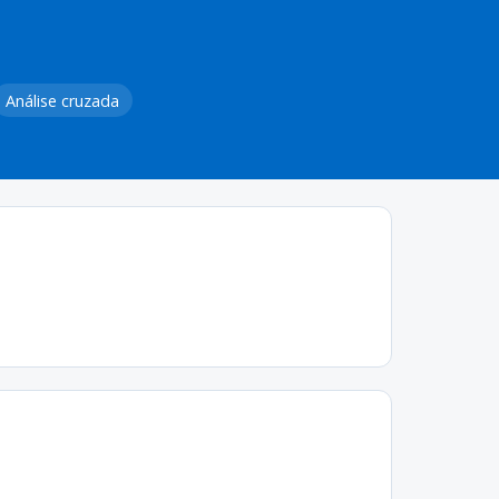
Análise cruzada