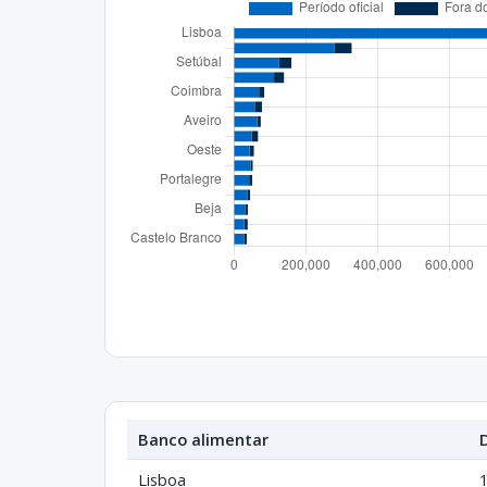
Banco alimentar
Lisboa