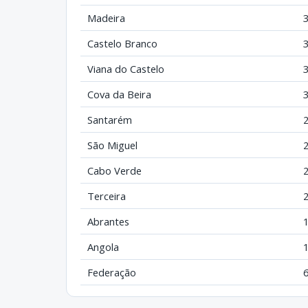
Madeira
Castelo Branco
Viana do Castelo
Cova da Beira
Santarém
São Miguel
Cabo Verde
Terceira
Abrantes
Angola
Federação