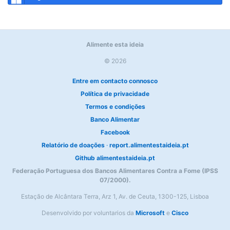
Alimente esta ideia
© 2026
Entre em contacto connosco
Política de privacidade
Termos e condições
Banco Alimentar
Facebook
Relatório de doações
·
report.alimentestaideia.pt
Github alimentestaideia.pt
Federação Portuguesa dos Bancos Alimentares Contra a Fome (IPSS
07/2000).
Estação de Alcântara Terra, Arz 1, Av. de Ceuta, 1300-125, Lisboa
Desenvolvido por voluntarios da
Microsoft
e
Cisco