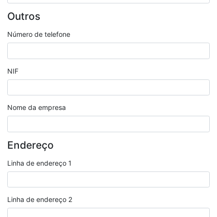
Outros
Número de telefone
NIF
Nome da empresa
Endereço
Linha de endereço 1
Linha de endereço 2