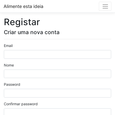
Alimente esta ideia
Registar
Criar uma nova conta
Email
Nome
Password
Confirmar password